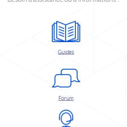
Guides
Forum